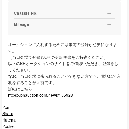
Chassis No.
ー
Mileage
ー
オークションに入札するためには事前の登録が必要になりま
す。
（当日会場で登録もOK 身分証明書をご持参ください）
以下のBHオークションのサイトをご確認いただき、登録をし
てください。
なお、当日会場に来られることができない方でも、電話にて入
札をすることが可能です。
詳細はこちら
https://bhauction.com/news/155928
Post
Share
Hatena
Pocket