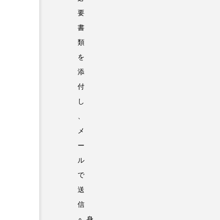
要
書
類
を
添
付
し
、
メ
ー
ル
で
送
信
身