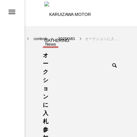
contents
2025KMG
オークションに入札参加する方法
News
オ
ー
ク
シ
ョ
ン
に
入
札
参