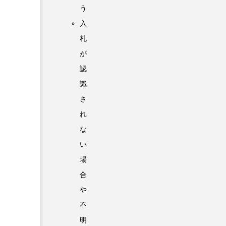
う
入
札
が
認
識
さ
れ
な
い
場
合
や
不
明