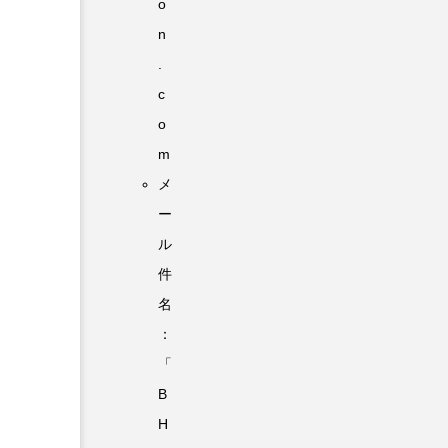
o
n
.
c
o
m
メ
ー
ル
件
名
：
「
B
H