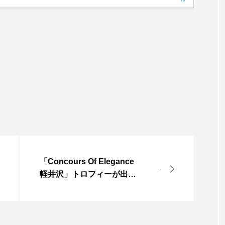
「Concours Of Elegance
軽井沢」トロフィーが出来
上がりました！