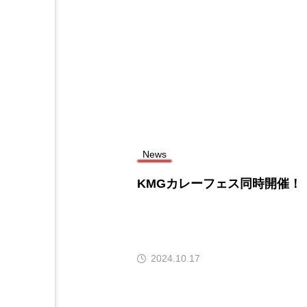
News
KMGカレーフェス同時開催！
2024.10.17