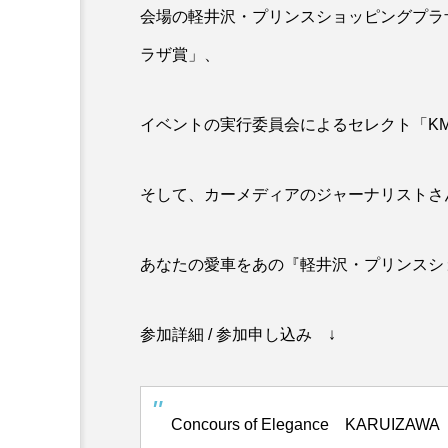
会場の軽井沢・プリンスショッピングプラ
ラザ賞」、
イベントの実行委員会によるセレクト「KM
そして、カーメディアのジャーナリストさ
あなたの愛車をあの『軽井沢・プリンスシ
参加詳細 / 参加申し込み ↓
Concours of Elegance KARUIZAW