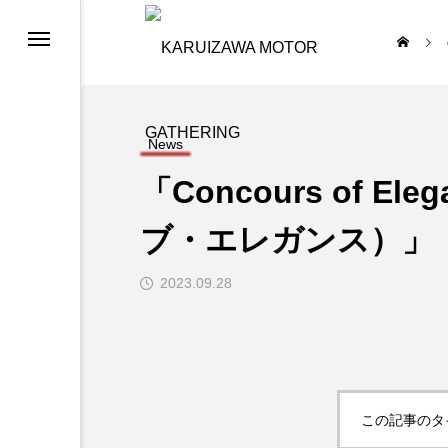
News
「Concours of E
ブ・エレガンス）」
2023.09.28
この記事のタ