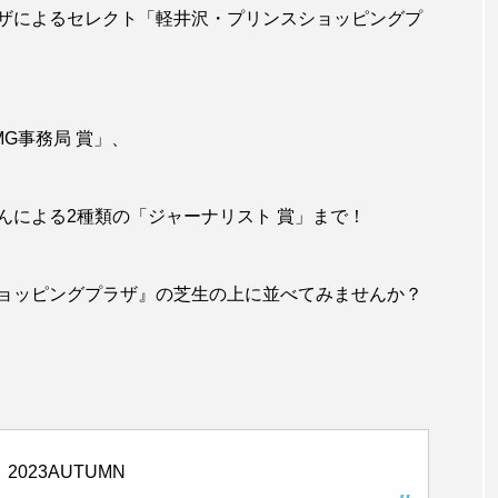
ザによるセレクト「軽井沢・プリンスショッピングプ
G事務局 賞」、
んによる2種類の「ジャーナリスト 賞」まで！
ョッピングプラザ』の芝生の上に並べてみませんか？
A 2023AUTUMN