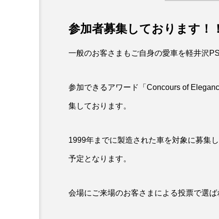
参加者募集しております！
一般のお客さまもご自身の愛車を軽井沢P
参加できるアワード「Concours of E
集しております。
1999年までに製造された車を対象に募集
予定となります。
会場にご来場のお客さまによる投票で選ばれる「Pe