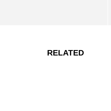
RELATED