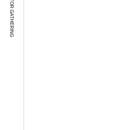
KARUIZAWA MOTOR GATHERING