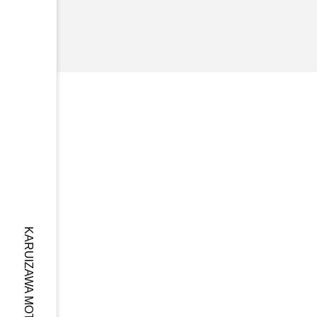
グプラザで開催