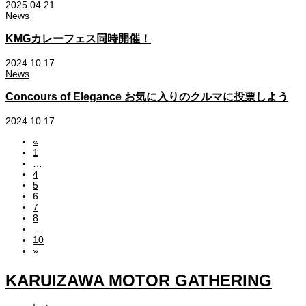
2025.04.21
News
KMGカレーフェス同時開催！
2024.10.17
News
Concours of Elegance お気に入りのクルマに投票しよう
2024.10.17
«
1
…
4
5
6
7
8
…
10
»
KARUIZAWA MOTOR GATHERING