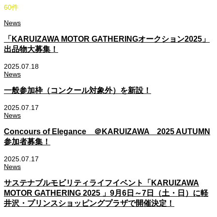
60
件
News
「KARUIZAWA MOTOR GATHERINGオークション2025」
出品物大募集！
2025.07.18
News
一般参加枠（コンクール対象外）を新設！
2025.07.17
News
Concours of Elegance ＠KARUIZAWA 2025 AUTUMN
参加者募集！
2025.07.17
News
サステナブルモビリティライフイベント「KARUIZAWA
MOTOR GATHERING 2025 」9月6日～7日（土・日）に軽
井沢・プリンスショッピングプラザで開催決定！