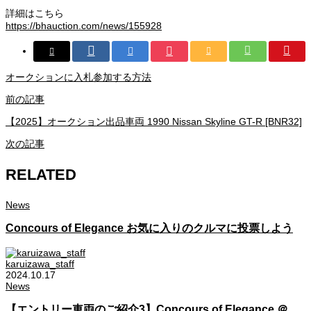
詳細はこちら
https://bhauction.com/news/155928
オークションに入札参加する方法
前の記事
【2025】オークション出品車両 1990 Nissan Skyline GT-R [BNR32]
次の記事
RELATED
News
Concours of Elegance お気に入りのクルマに投票しよう
karuizawa_staff
2024.10.17
News
【エントリー車両のご紹介3】Concours of Elegance ＠