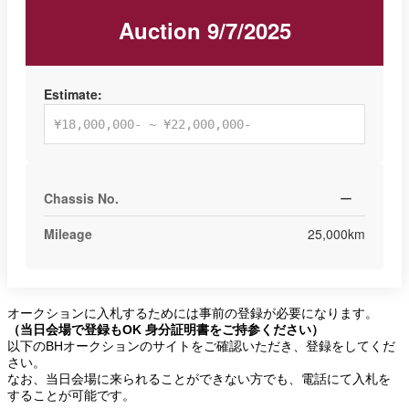
Auction 9/7/2025
Estimate:
¥18,000,000- ~ ¥22,000,000-
Chassis No.
ー
Mileage
25,000km
オークションに入札するためには事前の登録が必要になります。
（当日会場で登録もOK 身分証明書をご持参ください）
以下のBHオークションのサイトをご確認いただき、登録をしてくだ
さい。
なお、当日会場に来られることができない方でも、電話にて入札を
することが可能です。