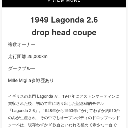
1949 Lagonda 2.6
drop head coupe
複数オーナー
走行距離 25,000km
ダークブルー
Mille Miglia参戦歴あり
イギリスの名門 Lagonda が、1947年にアストンマーティンに
買収された後、初めて世に送り出した記念碑的モデル
「Lagonda 2.6」。1948年から1953年にかけてわずか約510台
のみが生産され、その中でもオープンボディのドロップヘッド
クーペは、現存わずか10数台といわれる極めて希少な一台で