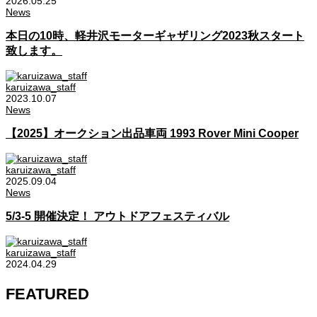
2026.05.25
News
本日の10時、軽井沢モーターギャザリング2023秋スタート
致します。
karuizawa_staff
2023.10.07
News
【2025】オークション出品車両 1993 Rover Mini Cooper
karuizawa_staff
2025.09.04
News
5/3-5 開催決定！ アウトドアフェスティバル
karuizawa_staff
2024.04.29
FEATURED