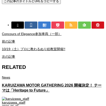
この記事のタイトルとURLをコピーする
Concours of Elegance参加車両（一部）
前の記事
10/19（土）プロに教わるぬり絵教室開催!!
次の記事
RELATED
News
KARUIZAWA MOTOR GATHERING 2026 開催決定！ テー
マは「Heritage to Future」
karuizawa_staff