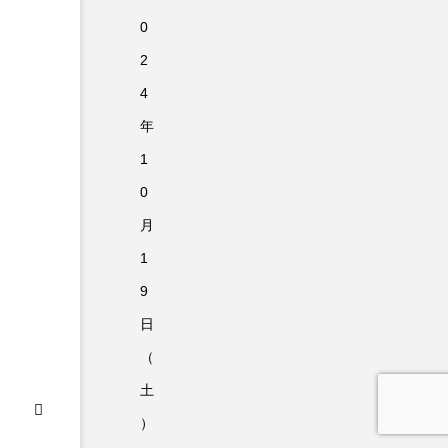
0
2
4
年
1
0
月
1
9
日
（
土
）