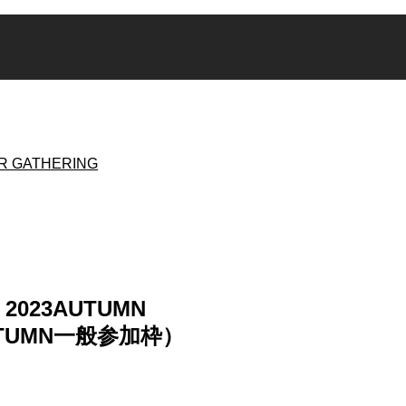
WA 2023AUTUMN
TUMN一般参加枠）