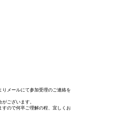
よりメールにて参加受理のご連絡を
合がございます。
ますので何卒ご理解の程、宜しくお