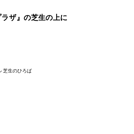
プラザ』の芝生の上に
 芝生のひろば