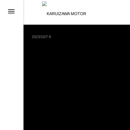
2023/10/7-9