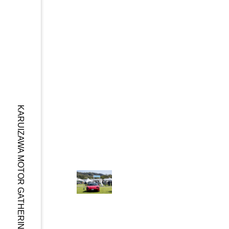
KARUIZAWA MOTOR GATHERING