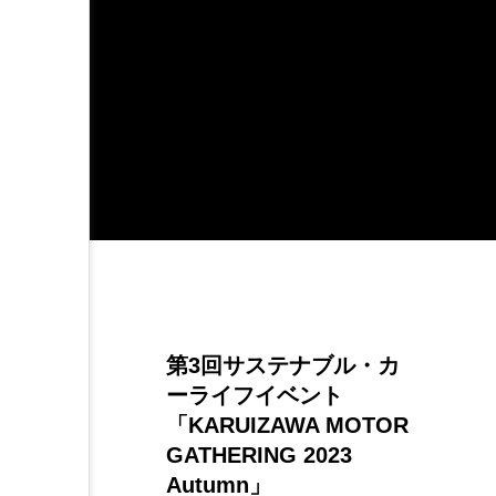
第3回サステナブル・カ
ーライフイベント
「KARUIZAWA MOTOR
GATHERING 2023
Autumn」